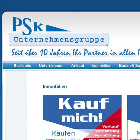
Startseite
Unternehmen
Ankauf
Immobilien
Bauen & Sa
Immobilien